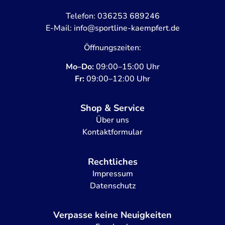
Telefon:
036253 689246
E-Mail:
info@sportline-kaempfert.de
Öffnungszeiten:
Mo–Do:
09:00–15:00 Uhr
Fr:
09:00–12:00 Uhr
Shop & Service
Über uns
Kontaktformular
Rechtliches
Impressum
Datenschutz
Verpasse keine Neuigkeiten